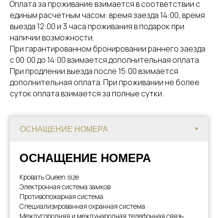
Оплата за проживание взимается в соответствии с
единым расчетным часом: время заезда 14:00, время
выезда 12:00 и 3 часа проживания в подарок при
наличии возможности.
При гарантированном бронировании раннего заезда
с 00:00 до 14:00 взимается дополнительная оплата.
При продлении выезда после 15:00 взимается
дополнительная оплата. При проживании не более
суток оплата взимается за полные сутки.
ОСНАЩЕНИЕ НОМЕРА
Кровать Queen size
Электронная система замков
Противопожарная система
Специализированная охранная система
Междугородняя и международная телефонная связь