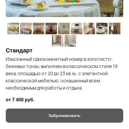
Стандарт
Изысканный однокомнатный номер в золотисто-
бежевых тонах, выполнен в классическом стиле 19
века, площадью от 20 до 23 кв. м., с элегантной
классической мебелью, оснащенный всем
необходимым для работы и отдыха.
от 7 400
руб.
Забронировать