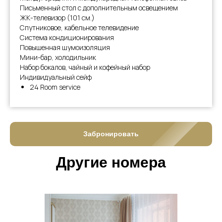
Письменный стол с дополнительным освещением
ЖК-телевизор (101 см.)
Спутниковое, кабельное телевидение
Система кондиционирования
Повышенная шумоизоляция
Мини-бар, холодильник
Набор бокалов, чайный и кофейный набор
Индивидуальный сейф
24 Room service
Забронировать
Другие номера