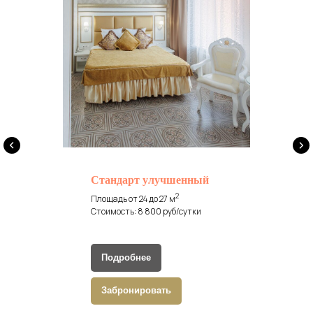
Стандарт улучшенный
2
Площадь от 24 до 27 м
Стоимость: 8 800 руб/сутки
Подробнее
Забронировать