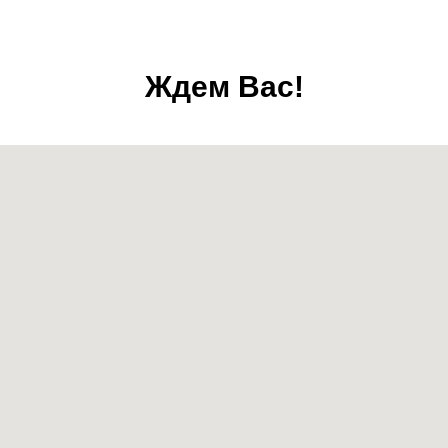
Ждем Вас!